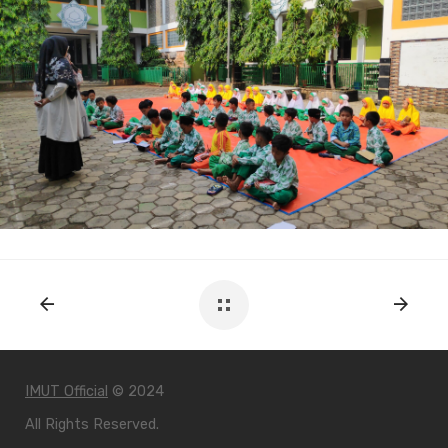
IMUT Official
© 2024
All Rights Reserved.