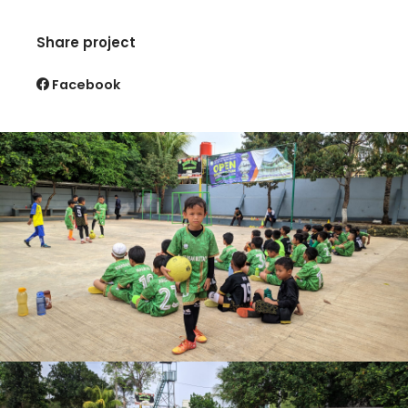
Share project
Facebook