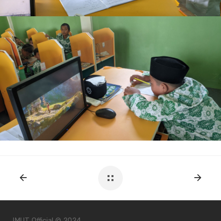
IMUT Official
© 2024