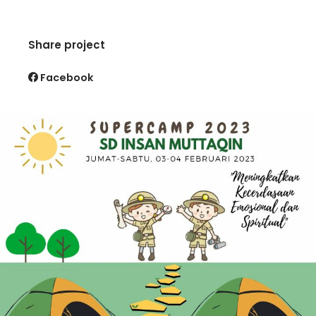
Share project
Facebook